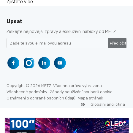
Zjistěte více
Upsat
Získejte nejnovější zprávy a exkluzivní nabídky od METZ
Předložit
Copyright © 2026 METZ. Všechna práva vyhrazena.
Všeobecné podmínky
Zásady používání souborů cookie
Oznámení o ochraně osobních údajů
Mapa stránek
Globální angličtina