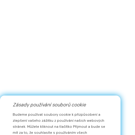
Zásady používání souborů cookie
Budeme používat soubory cookie k přizpůsobení a
zlepšení vašeho zážitku z používání našich webových
stránek. Můžete kliknout na tlačítko Přijmout a bude se
mít za to, že souhlasíte s používáním všech