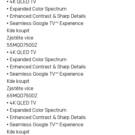
• 4K QLED TV
• Expanded Color Spectrum
• Enhanced Contrast & Sharp Details
• Seamless Google TV™ Experience
Kde koupit
Zjistěte více
55MQD7500Z
• 4K QLED TV
• Expanded Color Spectrum
• Enhanced Contrast & Sharp Details
• Seamless Google TV™ Experience
Kde koupit
Zjistěte více
65MQD7500Z
• 4K QLED TV
• Expanded Color Spectrum
• Enhanced Contrast & Sharp Details
• Seamless Google TV™ Experience
Kde koupit