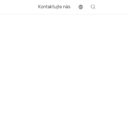
Kontaktujte nás