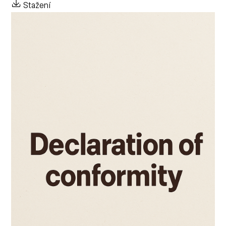
Stažení