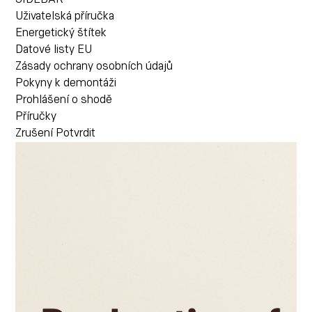
Uživatelská příručka
Energetický štítek
Datové listy EU
Zásady ochrany osobních údajů
Pokyny k demontáži
Prohlášení o shodě
Příručky
Zrušení
Potvrdit