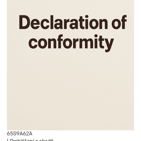
65S9A62A