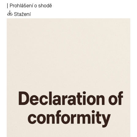
| Prohlášení o shodě
Stažení